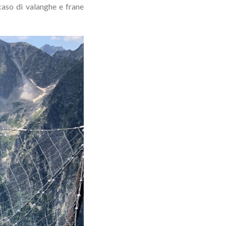
caso di valanghe e frane