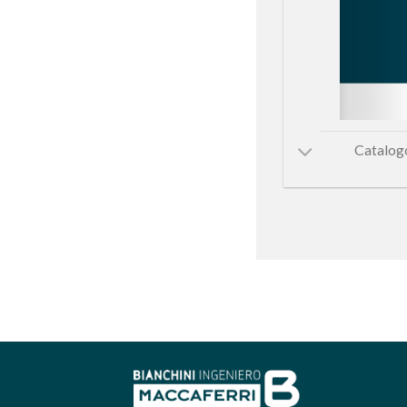
Catalogo