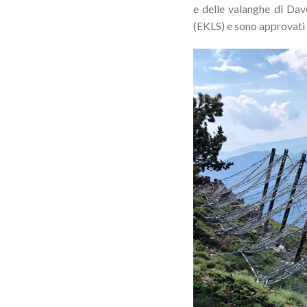
e delle valanghe di Dav
(EKLS) e sono approvat