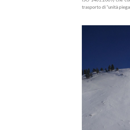
trasporto di “unità piega