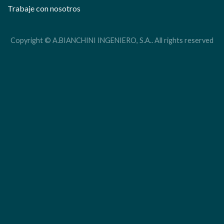
Trabaje con nosotros
Copyright © A.BIANCHINI INGENIERO, S.A.. All rights reserved