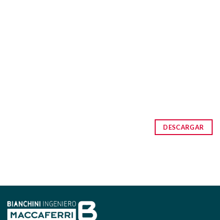
DESCARGAR