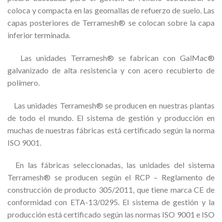
coloca y compacta en las geomallas de refuerzo de suelo. Las
capas posteriores de Terramesh® se colocan sobre la capa
inferior terminada.
Las unidades Terramesh® se fabrican con GalMac®
galvanizado de alta resistencia y con acero recubierto de
polímero.
Las unidades Terramesh® se producen en nuestras plantas
de todo el mundo. El sistema de gestión y producción en
muchas de nuestras fábricas está certificado según la norma
ISO 9001.
En las fábricas seleccionadas, las unidades del sistema
Terramesh® se producen según el RCP – Reglamento de
construcción de producto 305/2011, que tiene marca CE de
conformidad con ETA-13/0295. El sistema de gestión y la
producción está certificado según las normas ISO 9001 e ISO