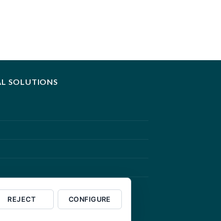
AL SOLUTIONS
REJECT
CONFIGURE