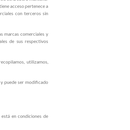
 tiene acceso pertenece a
rciales con terceros sin
ras marcas comerciales y
ales de sus respectivos
ecopilamos, utilizamos,
, y puede ser modificado
 está en condiciones de