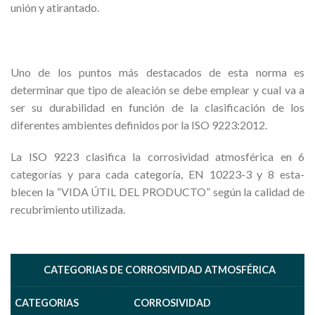
unión y atirantado.
Uno de los puntos más destacados de esta norma es
determinar que tipo de aleación se debe emplear y cual va a
ser su durabilidad en función de la clasificación de los
diferentes ambientes definidos por la ISO 9223:2012.
La ISO 9223 clasifica la corrosividad atmosférica en 6
categorías y para cada categoría, EN 10223-3 y 8 esta-
blecen la “VIDA ÚTIL DEL PRODUCTO” según la calidad de
recubrimiento utilizada.
CATEGORIAS DE CORROSIVIDAD ATMOSFÉRICA
CATEGORIAS
C
ORROSIVIDAD