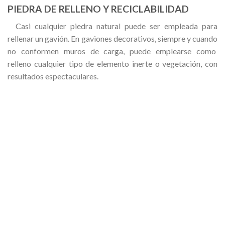
PIEDRA DE RELLENO Y RECICLABILIDAD
Casi cualquier piedra natural puede ser empleada para
rellenar un gavión. En gaviones decorativos, siempre y cuando
no conformen muros de carga, puede emplearse como
relleno cualquier tipo de elemento inerte o vegetación, con
resultados espectaculares.