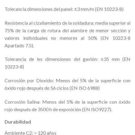
Tolerancia dimensiones del panel: ±3 mm/m (EN 10223-8)
Resistencia al cizallamiento de la soldadura: media superior al
75% de la carga de rotura del alambre de menor sección y
valores individuales no menores al 50% (EN 10223-8
Apartado 7.5).
Tolerancia de les dimensiones del gavión: ±35 mm (EN
10223-8)
Corrosión por Dioxido: Menos del 5% de la superficie con
óxido rojo después de 56 ciclos (EN ISO 6988)
Corrosión Salina: Menos del 5% de la superficie con óxido
rojo después de 3500 h de exposición (EN ISO9227).
Durabilidad
Ambiente C2: > 120 años