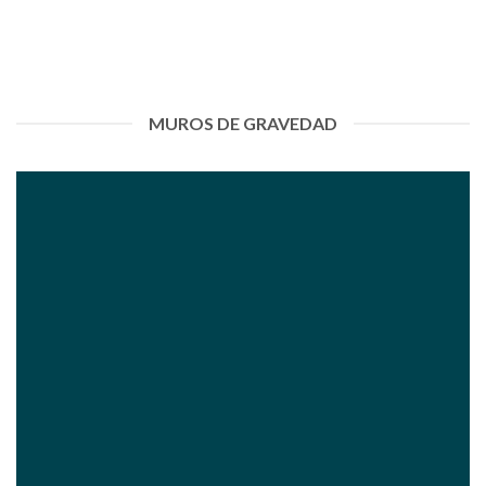
MUROS DE GRAVEDAD