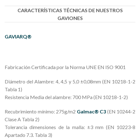
CARACTERÍSTICAS TÉCNICAS DE NUESTROS
GAVIONES
GAVIARQ®
Fabricación Certificada por la Norma UNE EN ISO 9001
Diámetro del Alambre: 4, 4,5 y 5,0 ±0,08mm (EN 10218-1-2
Tabla 1)
Resistencia Media del alambre: 700 MPa (EN 10218-1-2)
Recubrimiento mínimo: 275g/m2
Galmac® C3
(EN 10244-2
Clase A Tabla 2)
Tolerancia dimensiones de la malla: ±3 mm (EN 10223-8
Apartado 7.3. Tabla 3)