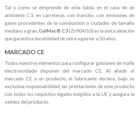
Tal y como se desprende de esta tabla, en el caso de un
ambiente C3, en carreteras con transito, con emisiones de
gases procedentes de la combustión o ciudades de tamaño
mediano a gran,
GalMac® C3
(Zn90Al10) es la única aleación
que garantiza durabilidad de obra superior a 50 años.
MARCADO CE
Todos nuestros elementos para configurar gabiones de malla
electrosoldada disponen del marcado CE. Al añadir el
marcado CE a un producto, el fabricante declara, bajo su
exclusiva responsabilidad, las prestaciones de este producto
con todos los requisitos legales exigidos a la UE y asegura la
validez del producto.