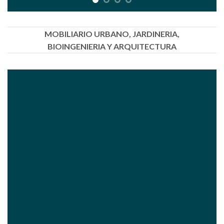
MOBILIARIO URBANO, JARDINERIA,
BIOINGENIERIA Y ARQUITECTURA