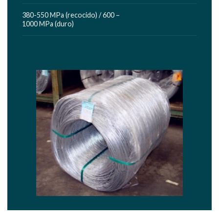
380-550 MPa (recocido) / 600 –
1000 MPa (duro)