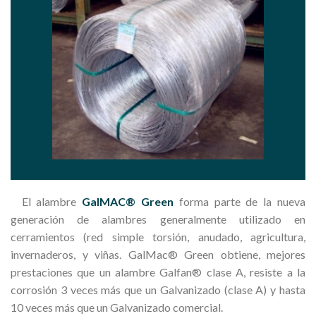
El alambre
GalMAC® Green
forma parte de la nueva
generación de alambres generalmente utilizado en
cerramientos (red simple torsión, anudado, agricultura,
invernaderos, y viñas. GalMac® Green obtiene, mejores
prestaciones que un alambre Galfan® clase A, resiste a la
corrosión 3 veces más que un Galvanizado (clase A) y hasta
10 veces más que un Galvanizado comercial.