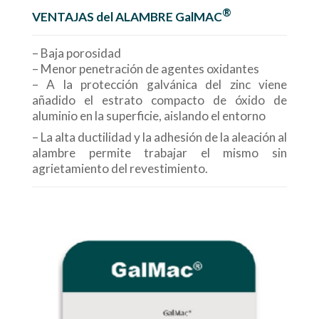
®
VENTAJAS del ALAMBRE GalMAC
– Baja porosidad
– Menor penetración de agentes oxidantes
– A la protección galvánica del zinc viene
añadido el estrato compacto de óxido de
aluminio en la superficie, aislando el entorno
– La alta ductilidad y la adhesión de la aleación al
alambre permite trabajar el mismo sin
agrietamiento del revestimiento.