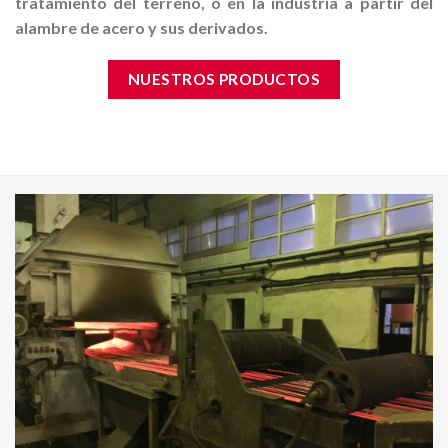
tratamiento del terreno, o en la industria a partir del
alambre de acero y sus derivados.
NUESTROS PRODUCTOS