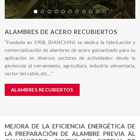
ALAMBRES DE ACERO RECUBIERTOS
“Fundada en 1908, BIANCHINI se dedica la fabricación y
comercialización de alambres de acero galvanizado para su
aplicación en diversos sectores de actividades: desde la
geotecnia al cerramiento, agricultura, industria alimentaria,
sector del cable, etc…”
ALAMBRES RECUBIERTOS
MEJORA DE LA EFICIENCIA ENERGÉTICA DE
LA PREPARACIÓN DE ALAMBRE PREVIA AL