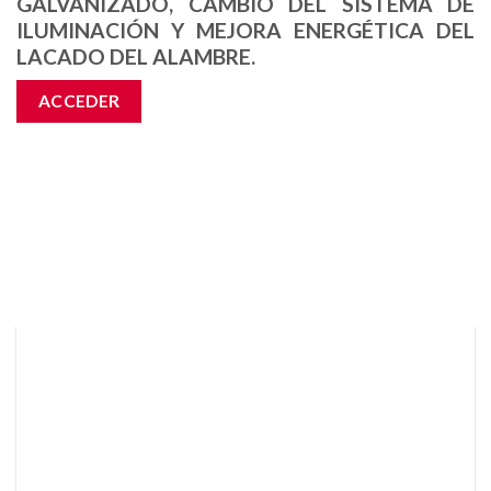
GALVANIZADO, CAMBIO DEL SISTEMA DE
ILUMINACIÓN Y MEJORA ENERGÉTICA DEL
LACADO DEL ALAMBRE.
ACCEDER