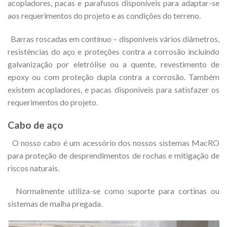
acopladores, pacas e parafusos disponíveis para adaptar-se
aos requerimentos do projeto e as condições do terreno.
Barras roscadas em contínuo – disponíveis vários diâmetros,
resistências do aço e proteções contra a corrosão incluindo
galvanização por eletrólise ou a quente, revestimento de
epoxy ou com proteção dupla contra a corrosão. Também
existem acopladores, e pacas disponíveis para satisfazer os
requerimentos do projeto.
Cabo de aço
O nosso cabo é um acessório dos nossos sistemas MacRO
para proteção de desprendimentos de rochas e mitigação de
riscos naturais.
Normalmente utiliza-se como suporte para cortinas ou
sistemas de malha pregada.