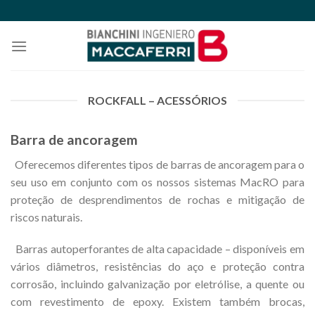
Skip
to
content
ROCKFALL – ACESSÓRIOS
Barra de ancoragem
Oferecemos diferentes tipos de barras de ancoragem para o
seu uso em conjunto com os nossos sistemas MacRO para
proteção de desprendimentos de rochas e mitigação de
riscos naturais.
Barras autoperforantes de alta capacidade – disponíveis em
vários diâmetros, resistências do aço e proteção contra
corrosão, incluindo galvanização por eletrólise, a quente ou
com revestimento de epoxy. Existem também brocas,