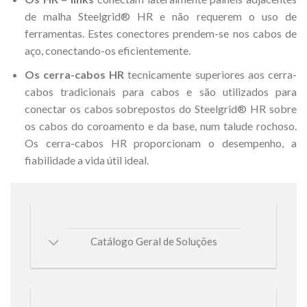
de malha Steelgrid® HR e não requerem o uso de
ferramentas. Estes conectores prendem-se nos cabos de
aço, conectando-os eficientemente.
Os cerra-cabos HR
tecnicamente superiores aos cerra-
cabos tradicionais para cabos e são utilizados para
conectar os cabos sobrepostos do Steelgrid® HR sobre
os cabos do coroamento e da base, num talude rochoso.
Os cerra-cabos HR proporcionam o desempenho, a
fiabilidade a vida útil ideal.
Catálogo Geral de Soluções