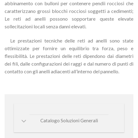
abbinamento con bulloni per contenere pendii rocciosi che
caratterizzano grossi blocchi rocciosi soggetti a cedimenti;
Le reti ad anelli possono sopportare queste elevate
sollecitazioni locali senza danni elevati.
Le prestazioni tecniche delle reti ad anelli sono state
ottimizzate per fornire un equilibrio tra forza, peso e
flessibilità. Le prestazioni delle reti dipendono dai diametri
dei fili, dalle configurazioni dei raggi e dal numero di punti di
contatto con gli anelli adiacenti all’interno del pannello.
Catalogo Soluzioni Generali