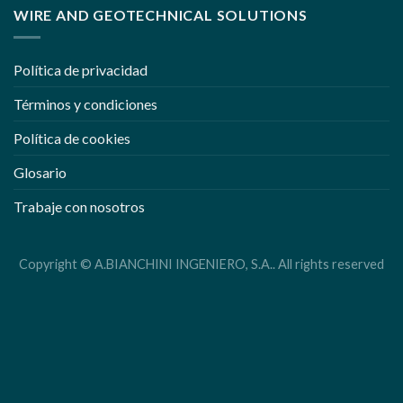
WIRE AND GEOTECHNICAL SOLUTIONS
Política de privacidad
Términos y condiciones
Política de cookies
Glosario
Trabaje con nosotros
Copyright © A.BIANCHINI INGENIERO, S.A.. All rights reserved