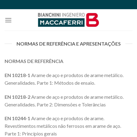
Skip
to
content
NORMAS DE REFERÊNCIA E APRESENTAÇÕES
NORMAS DE REFERÊNCIA
EN 10218-1
Arame de aço e produtos de arame metálico.
Generalidades. Parte 1: Métodos de ensaio.
EN 10218-2
Arame de aço e produtos de arame metálico.
Generalidades. Parte 2: Dimensões e Tolerâncias
EN 10244-1
Arame de aço e produtos de arame.
Revestimentos metálicos não ferrosos em arame de aço.
Parte 1: Princípios gerais