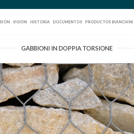
SIÓN
VISIÓN
HISTORIA
DOCUMENTOS
PRODUCTOS BIANCHINI
GABBIONI IN DOPPIA TORSIONE