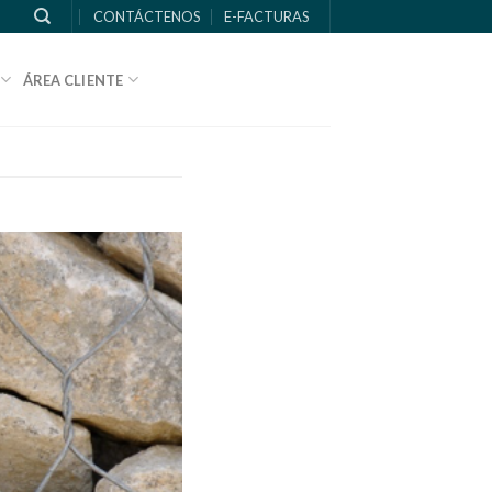
CONTÁCTENOS
E-FACTURAS
ÁREA CLIENTE