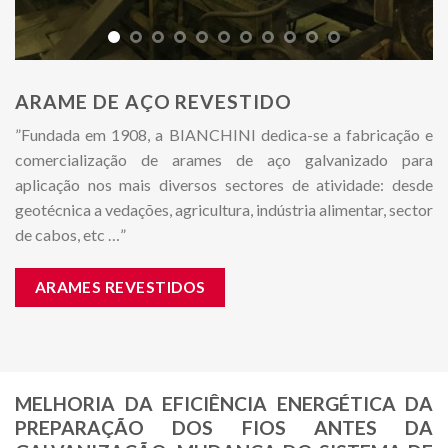
ARAME DE AÇO REVESTIDO
”Fundada em 1908, a BIANCHINI dedica-se a fabricação e
comercialização de arames de aço galvanizado para
aplicação nos mais diversos sectores de atividade: desde
geotécnica a vedações, agricultura, indústria alimentar, sector
de cabos, etc …”
ARAMES REVESTIDOS
MELHORIA DA EFICIÊNCIA ENERGÉTICA DA
PREPARAÇÃO DOS FIOS ANTES DA