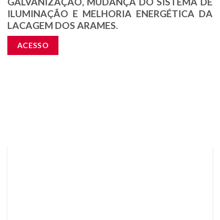
GALVANIZAÇÃO, MUDANÇA DO SISTEMA DE
ILUMINAÇÃO E MELHORIA ENERGÉTICA DA
LACAGEM DOS ARAMES.
ACESSO